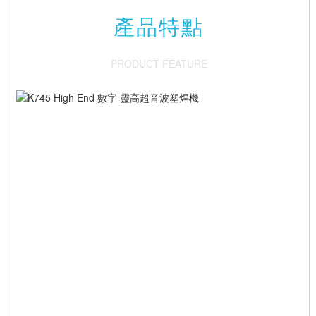
產品特點
PRODUCT FEATURE